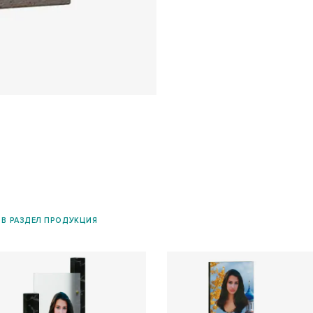
 В РАЗДЕЛ ПРОДУКЦИЯ