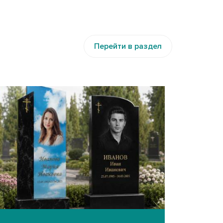
Перейти в раздел