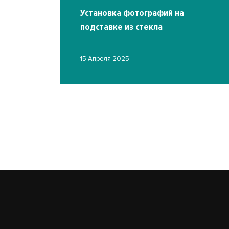
екла
Установка фотографий на
подставке из стекла
15 Апреля 2025