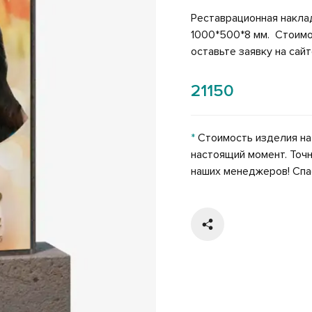
Реставрационная наклад
1000*500*8 мм. Стоимо
оставьте заявку на сайт
21150
*
Стоимость изделия на
настоящий момент. Точн
наших менеджеров! Спа