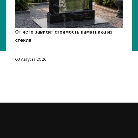
От чего зависит стоимость памятника из
стекла
03 Августа 2026