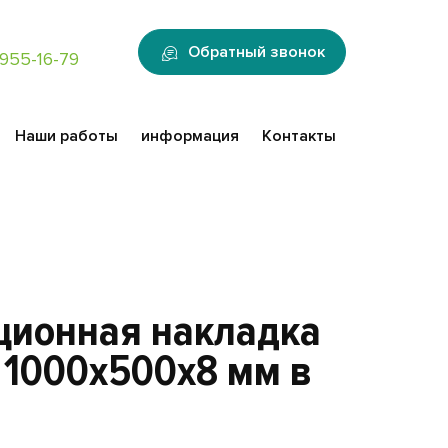
:
Обратный звонок
955-16-79
Наши работы
информация
Контакты
ционная накладка
а 1000x500x8 мм в