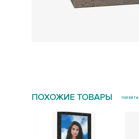
ПОХОЖИЕ ТОВАРЫ
ПЕРЕЙТИ