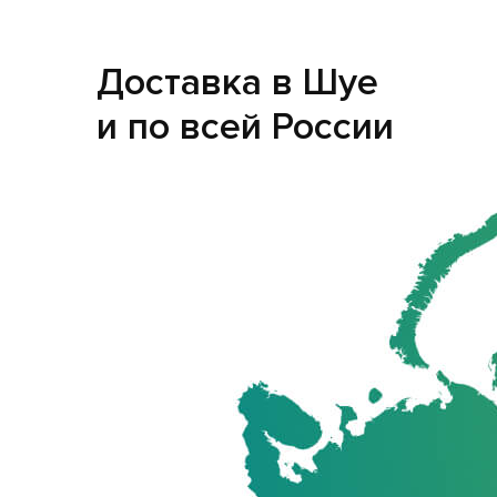
Доставка в Шуе
и по всей России