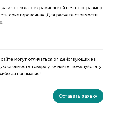
ка из стекла, с керамиечской печатью, размер
сть ориетировочная. Для расчета стоимости
е.
 сайте могут отличаться от действующих на
ую стоимость товара уточняйте, пожалуйста, у
сибо за понимание!
Оставить заявку