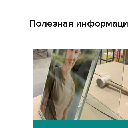
Полезная информац