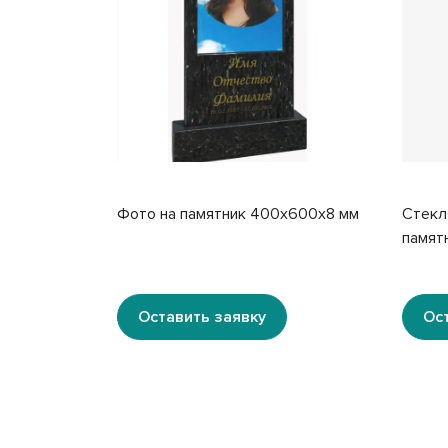
Фото на памятник 400x600x8 мм
Стекл
памят
Оставить заявку
Ос