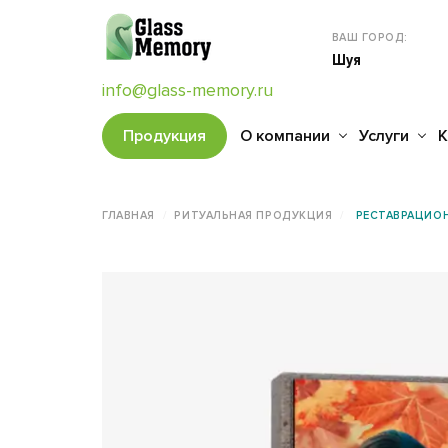
ВАШ ГОРОД:
Шуя
info@glass-memory.ru
Продукция
О компании
Услуги
К
ГЛАВНАЯ
РИТУАЛЬНАЯ ПРОДУКЦИЯ
РЕСТАВРАЦИОН