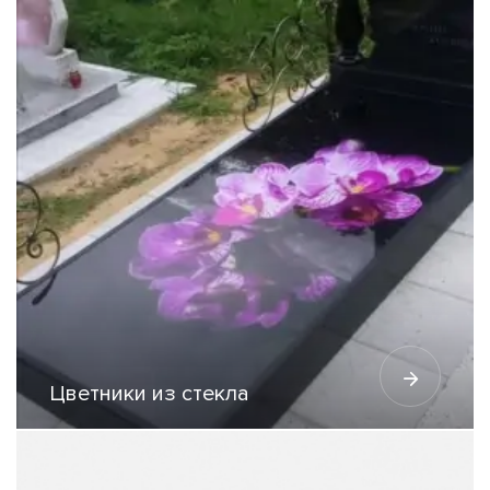
Цветники из стекла