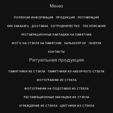
Меню
ПОЛЕЗНАЯ ИНФОРМАЦИЯ
ПРОДУКЦИЯ
РЕСТАВРАЦИЯ
КАК ЗАКАЗАТЬ
ДОСТАВКА
СОТРУДНИЧЕСТВО
ТЕХ.ОПИСАНИЕ
РЕСТАВРАЦИОННЫЕ НАКЛАДКИ НА ПАМЯТНИК
ФОТО НА СТЕКЛЕ НА ПАМЯТНИК
КАЛЬКУЛЯТОР
ГАЛЕРEЯ
КОНТАКТЫ
Ритуальная продукция
ПАМЯТНИКИ ИЗ СТЕКЛА
ПАМЯТНИКИ ИЗ НАБОРНОГО СТЕКЛА
ФОТОГРАФИИ ИЗ СТЕКЛА
ФОТОГРАФИИ НА ПОДСТАВКЕ ИЗ СТЕКЛА
РЕСТАВРАЦИОННЫЕ НАКЛАДКИ ИЗ СТЕКЛА
ОГРАЖДЕНИЯ ИЗ СТЕКЛА
ЦВЕТНИКИ ИЗ СТЕКЛА