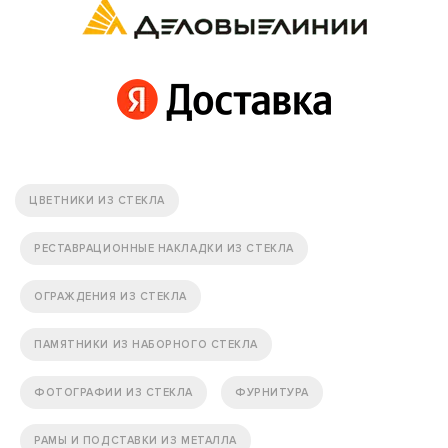
ЦВЕТНИКИ ИЗ СТЕКЛА
РЕСТАВРАЦИОННЫЕ НАКЛАДКИ ИЗ СТЕКЛА
ОГРАЖДЕНИЯ ИЗ СТЕКЛА
ПАМЯТНИКИ ИЗ НАБОРНОГО СТЕКЛА
ФОТОГРАФИИ ИЗ СТЕКЛА
ФУРНИТУРА
РАМЫ И ПОДСТАВКИ ИЗ МЕТАЛЛА