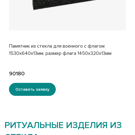
Памятник из стекла для военного с флагом
1530х640х13мм, размер флага 1450х320х13мм
90180
Оставить заявку
РИТУАЛЬНЫЕ ИЗДЕЛИЯ ИЗ