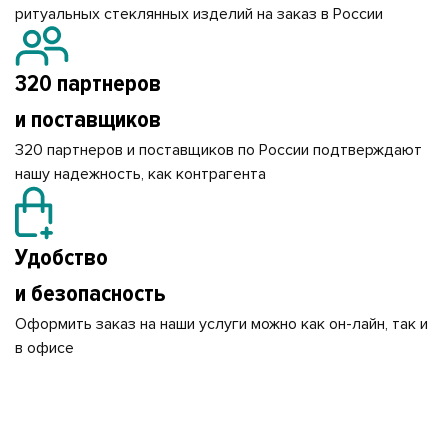
ритуальных стеклянных изделий на заказ в России
320 партнеров
и поставщиков
320 партнеров и поставщиков по России подтверждают
нашу надежность, как контрагента
Удобство
и безопасность
Оформить заказ на наши услуги можно как он-лайн, так и
в офисе