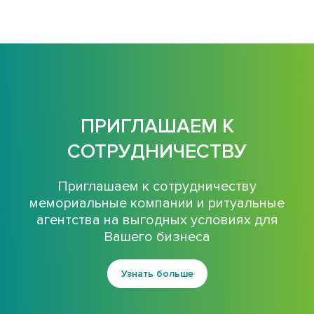
ПРИГЛАШАЕМ К
СОТРУДНИЧЕСТВУ
Приглашаем к сотрудничеству
мемориальные компании и ритуальные
агентства на выгодных условиях для
Вашего бизнеса
Узнать больше