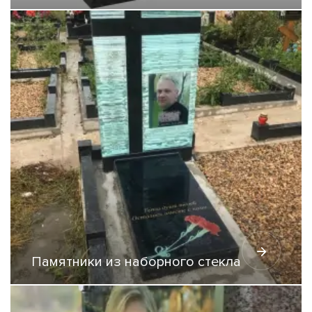
Памятники из наборного стекла