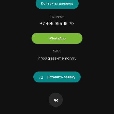
Контакты дилеров
ТЕЛЕФОН
+7 495 955-16-79
WhatsApp
EMAIL
info@glass-memory.ru
Оставить заявку