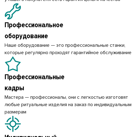
Профессиональное
оборудование
Наше оборудование — это профессиональные станки,
которые регулярно проходят гарантийное обслуживание
Профессиональные
кадры
Мастера — профессионалы, они с легкостью изготовят
любые ритуальные изделия на заказ по индивидуальным
размерам