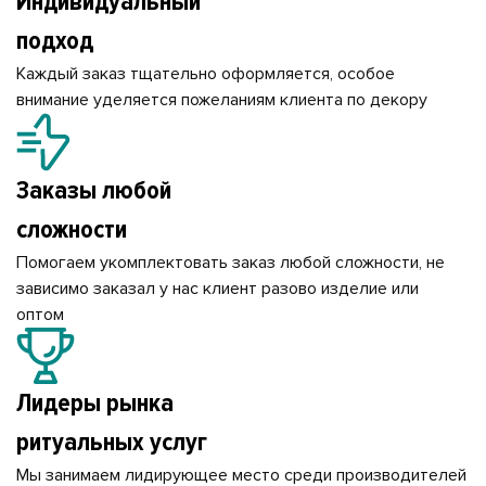
Индивидуальный
подход
Каждый заказ тщательно оформляется, особое
внимание уделяется пожеланиям клиента по декору
Заказы любой
сложности
Помогаем укомплектовать заказ любой сложности, не
зависимо заказал у нас клиент разово изделие или
оптом
Лидеры рынка
ритуальных услуг
Мы занимаем лидирующее место среди производителей