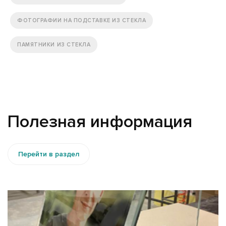
ФОТОГРАФИИ НА ПОДСТАВКЕ ИЗ СТЕКЛА
ПАМЯТНИКИ ИЗ СТЕКЛА
Полезная информация
Перейти в раздел