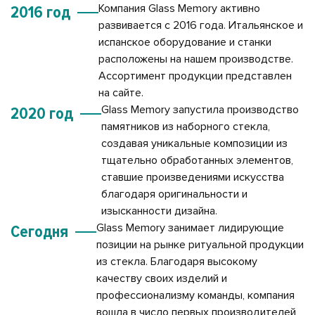
Компания Glass Memory активно
2016 год
развивается с 2016 года. Итальянское и
испанское оборудование и станки
расположены на нашем производстве.
Ассортимент продукции представлен
на сайте.
Glass Memory запустила производство
2020 год
памятников из наборного стекла,
создавая уникальные композиции из
тщательно обработанных элементов,
ставшие произведениями искусства
благодаря оригинальности и
изысканности дизайна.
Glass Memory занимает лидирующие
Сегодня
позиции на рынке ритуальной продукции
из стекла. Благодаря высокому
качеству своих изделий и
профессионализму команды, компания
вошла в число первых производителей