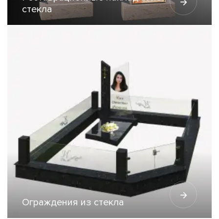
стекла
Ограждения из стекла