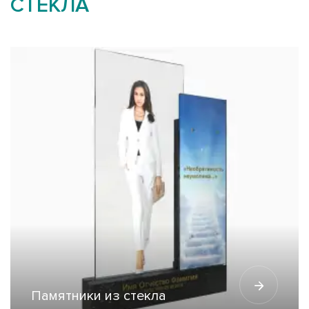
СТЕКЛА
Памятники из стекла