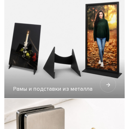
Рамы и подставки из металла