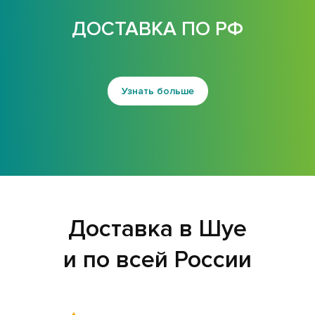
ДОСТАВКА ПО РФ
Узнать больше
Доставка в Шуе
и по всей России