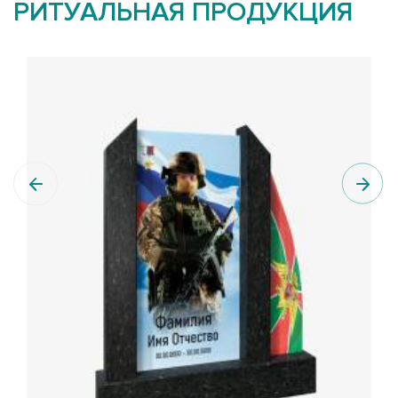
РИТУАЛЬНАЯ ПРОДУКЦИЯ