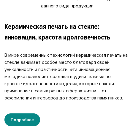
данного вида продукции.
Керамическая печать на стекле:
инновации, красота идолговечность
В мире современных технологий керамическая печать на
стекле занимает особое место благодаря своей
уникальности и практичности. Эта инновационная
методика позволяет создавать удивительные по
красоте идолговечности изделия, которые находят
применение в самых разных сферах жизни – от
оформления интерьеров до производства памятников.
Подробнее