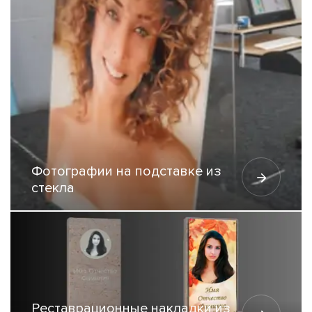
Фотографии на подставке из
стекла
Реставрационные накладки из