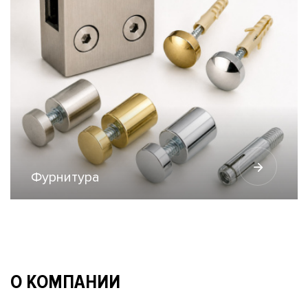
Фурнитура
О КОМПАНИИ