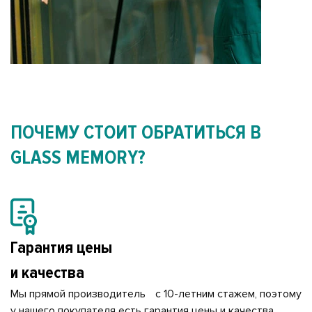
ПОЧЕМУ СТОИТ ОБРАТИТЬСЯ В
GLASS MEMORY?
Гарантия цены
и качества
Мы прямой производитель с 10-летним стажем, поэтому
у нашего покупателя есть гарантия цены и качества