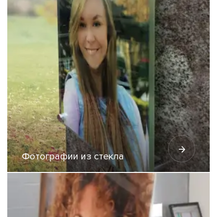
Фотографии из стекла